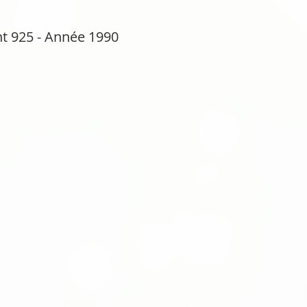
nt 925 - Année 1990