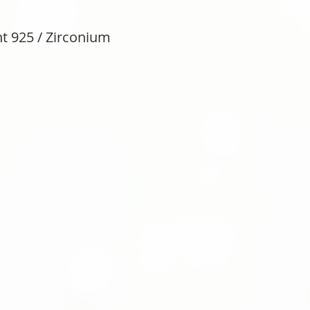
t 925 / Zirconium